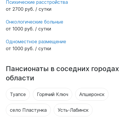
Психические расстройства
от 2700 руб. / сутки
Онкологические больные
от 1000 руб. / сутки
Одноместное размещение
от 1000 руб. / сутки
Пансионаты в соседних городах
области
Туапсе
Горячий Ключ
Апшеронск
село Пластунка
Усть-Лабинск