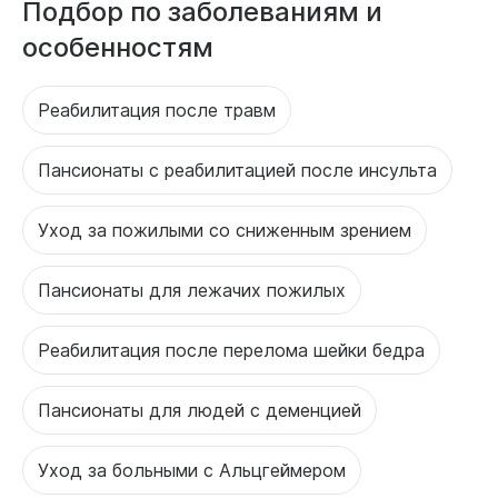
Подбор по заболеваниям и
особенностям
Реабилитация после травм
Пансионаты с реабилитацией после инсульта
Уход за пожилыми со сниженным зрением
Пансионаты для лежачих пожилых
Реабилитация после перелома шейки бедра
Пансионаты для людей с деменцией
Уход за больными с Альцгеймером