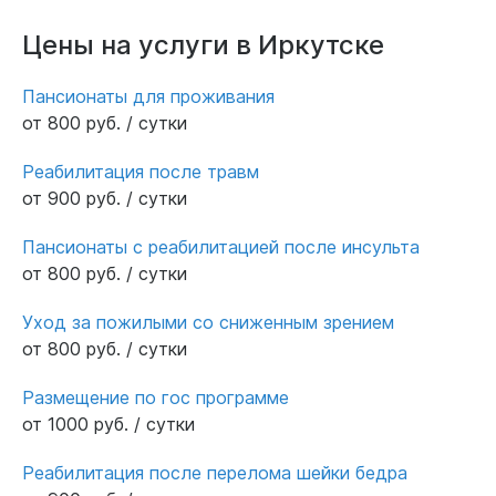
Цены на услуги в Иркутске
Пансионаты для проживания
от 800 руб. / сутки
Реабилитация после травм
от 900 руб. / сутки
Пансионаты с реабилитацией после инсульта
от 800 руб. / сутки
Уход за пожилыми со сниженным зрением
от 800 руб. / сутки
Размещение по гос программе
от 1000 руб. / сутки
Реабилитация после перелома шейки бедра