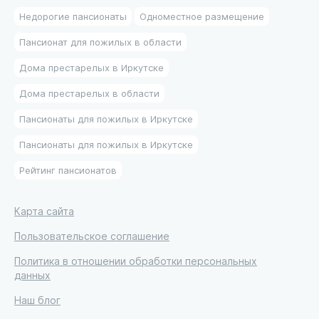
Недорогие пансионаты
Одноместное размещение
Пансионат для пожилых в области
Дома престарелых в Иркутске
Дома престарелых в области
Пансионаты для пожилых в Иркутске
Пансионаты для пожилых в Иркутске
Рейтинг пансионатов
Карта сайта
Пользовательское соглашение
Политика в отношении обработки персональных
данных
Наш блог