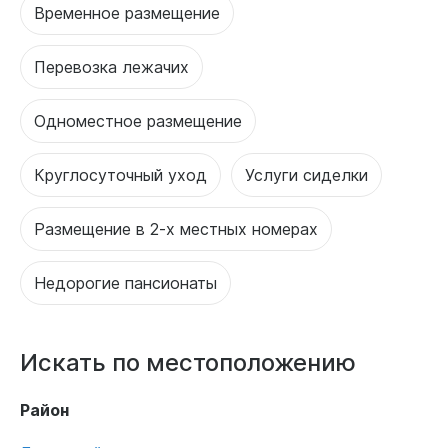
Временное размещение
Перевозка лежачих
Одноместное размещение
Круглосуточный уход
Услуги сиделки
Размещение в 2-х местных номерах
Недорогие пансионаты
Искать по местоположению
Район