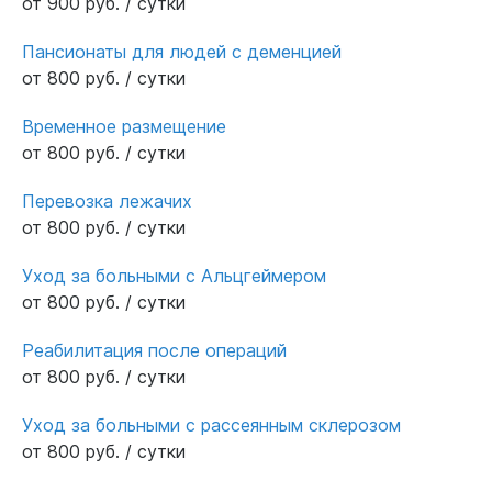
от 900 руб. / сутки
Пансионаты для людей с деменцией
от 800 руб. / сутки
Временное размещение
от 800 руб. / сутки
Перевозка лежачих
от 800 руб. / сутки
Уход за больными с Альцгеймером
от 800 руб. / сутки
Реабилитация после операций
от 800 руб. / сутки
Уход за больными с рассеянным склерозом
от 800 руб. / сутки