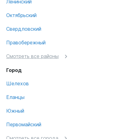
Ленинский
Октябрьский
Свердловский
Правобережный
Смотреть все районы
Город
Шелехов
Еланцы
Южный
Первомайский
Смотреть все города