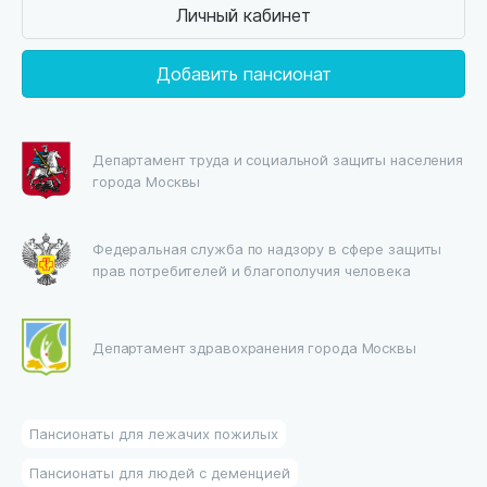
Личный кабинет
Добавить пансионат
Департамент труда и социальной защиты населения
города Москвы
Федеральная служба по надзору в сфере защиты
прав потребителей и благополучия человека
Департамент здравохранения города Москвы
Пансионаты для лежачих пожилых
Пансионаты для людей с деменцией