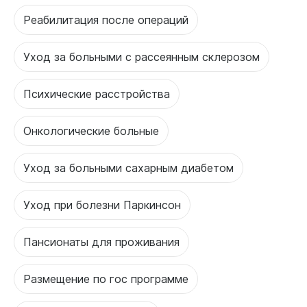
Реабилитация после операций
Уход за больными с рассеянным склерозом
Психические расстройства
Онкологические больные
Уход за больными сахарным диабетом
Уход при болезни Паркинсон
Пансионаты для проживания
Размещение по гос программе