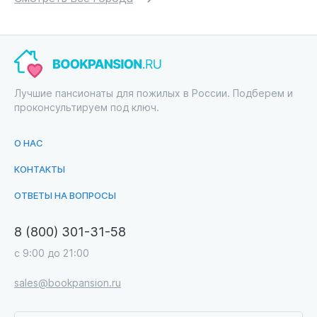
Лучшие пансионаты для пожилых в России. Подберем и
проконсультируем под ключ.
О НАС
КОНТАКТЫ
ОТВЕТЫ НА ВОПРОСЫ
8 (800) 301-31-58
с 9:00 до 21:00
sales@bookpansion.ru