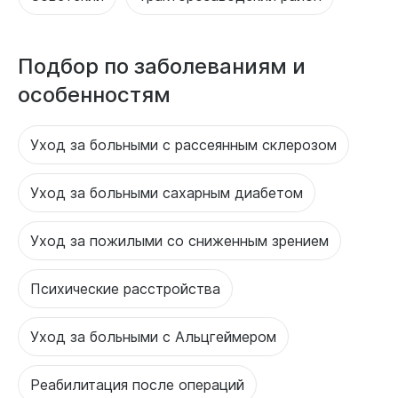
Подбор по заболеваниям и
особенностям
Уход за больными с рассеянным склерозом
Уход за больными сахарным диабетом
Уход за пожилыми со сниженным зрением
Психические расстройства
Уход за больными с Альцгеймером
Реабилитация после операций