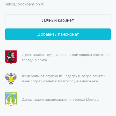
sales@bookpansion.ru
Личный кабинет
Добавить пансионат
Департамент труда и социальной защиты населения
города Москвы
Федеральная служба по надзору в сфере защиты
прав потребителей и благополучия человека
Департамент здравохранения города Москвы