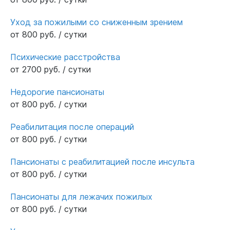
Уход за пожилыми со сниженным зрением
от 800 руб. / сутки
Психические расстройства
от 2700 руб. / сутки
Недорогие пансионаты
от 800 руб. / сутки
Реабилитация после операций
от 800 руб. / сутки
Пансионаты с реабилитацией после инсульта
от 800 руб. / сутки
Пансионаты для лежачих пожилых
от 800 руб. / сутки