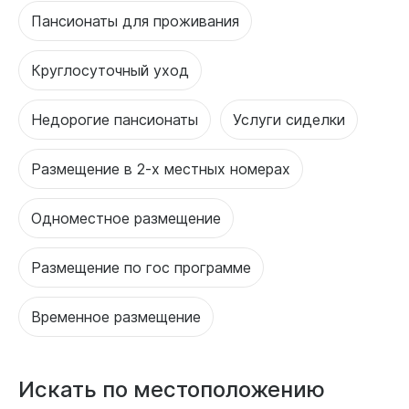
Пансионаты для проживания
Круглосуточный уход
Недорогие пансионаты
Услуги сиделки
Размещение в 2-х местных номерах
Одноместное размещение
Размещение по гос программе
Временное размещение
Искать по местоположению