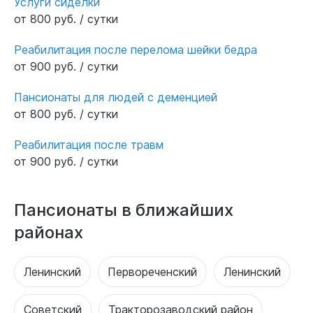
Услуги сиделки
от 800 руб. / сутки
Реабилитация после перелома шейки бедра
от 900 руб. / сутки
Пансионаты для людей с деменцией
от 800 руб. / сутки
Реабилитация после травм
от 900 руб. / сутки
Пансионаты в ближайших
районах
Ленинский
Первореченский
Ленинский
Советский
Тракторозаводский район