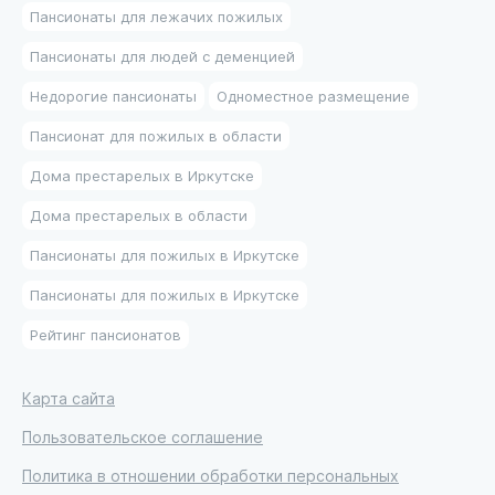
Пансионаты для лежачих пожилых
Пансионаты для людей с деменцией
Недорогие пансионаты
Одноместное размещение
Пансионат для пожилых в области
Дома престарелых в Иркутске
Дома престарелых в области
Пансионаты для пожилых в Иркутске
Пансионаты для пожилых в Иркутске
Рейтинг пансионатов
Карта сайта
Пользовательское соглашение
Политика в отношении обработки персональных