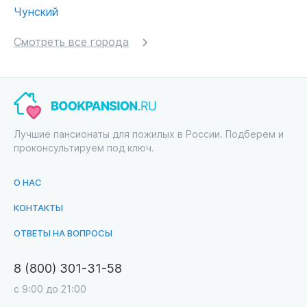
Чунский
Смотреть все города
Лучшие пансионаты для пожилых в России. Подберем и
проконсультируем под ключ.
О НАС
КОНТАКТЫ
ОТВЕТЫ НА ВОПРОСЫ
8 (800) 301-31-58
с 9:00 до 21:00