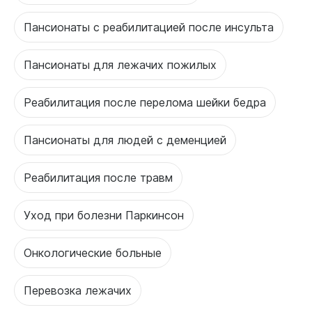
Пансионаты с реабилитацией после инсульта
Пансионаты для лежачих пожилых
Реабилитация после перелома шейки бедра
Пансионаты для людей с деменцией
Реабилитация после травм
Уход при болезни Паркинсон
Онкологические больные
Перевозка лежачих