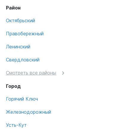
Район
Октябрьский
Правобережный
Ленинский
Свердловский
Смотреть все районы
Город
Горячий Ключ
Железнодорожный
Усть-Кут