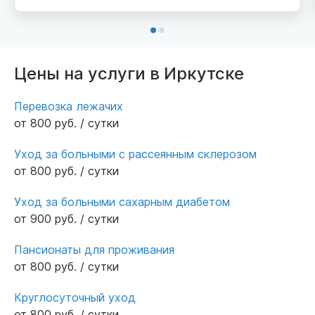
маме. Я за нее спокойна.
Цены на услуги в Иркутске
Перевозка лежачих
от 800 руб. / сутки
Уход за больными с рассеянным склерозом
от 800 руб. / сутки
Уход за больными сахарным диабетом
от 900 руб. / сутки
Пансионаты для проживания
от 800 руб. / сутки
Круглосуточный уход
от 800 руб. / сутки