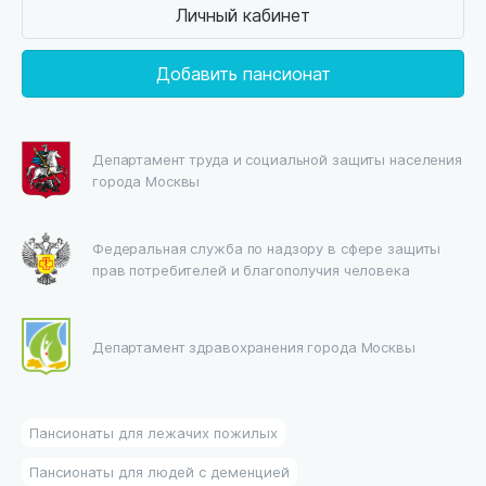
Личный кабинет
Добавить пансионат
Департамент труда и социальной защиты населения
города Москвы
Федеральная служба по надзору в сфере защиты
прав потребителей и благополучия человека
Департамент здравохранения города Москвы
Пансионаты для лежачих пожилых
Пансионаты для людей с деменцией