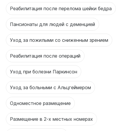
Реабилитация после перелома шейки бедра
Пансионаты для людей с деменцией
Уход за пожилыми со сниженным зрением
Реабилитация после операций
Уход при болезни Паркинсон
Уход за больными с Альцгеймером
Одноместное размещение
Размещение в 2-х местных номерах