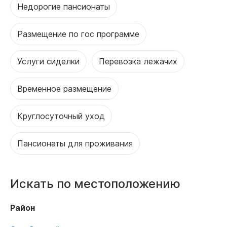
Недорогие пансионаты
Размещение по гос программе
Услуги сиделки
Перевозка лежачих
Временное размещение
Круглосуточный уход
Пансионаты для проживания
Искать по местоположению
Район