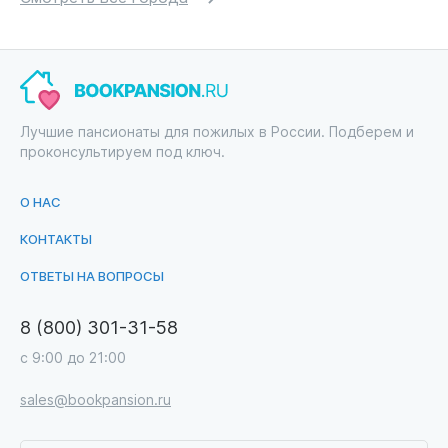
Лучшие пансионаты для пожилых в России. Подберем и
проконсультируем под ключ.
О НАС
КОНТАКТЫ
ОТВЕТЫ НА ВОПРОСЫ
8 (800) 301-31-58
с 9:00 до 21:00
sales@bookpansion.ru