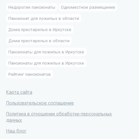
Недорогие пансионаты
Одноместное размещение
Пансионат для пожилых в области
Дома престарелых в Иркутске
Дома престарелых в области
Пансионаты для пожилых в Иркутске
Пансионаты для пожилых в Иркутске
Рейтинг пансионатов
Карта сайта
Пользовательское соглашение
Политика в отношении обработки персональных
данных
Наш блог