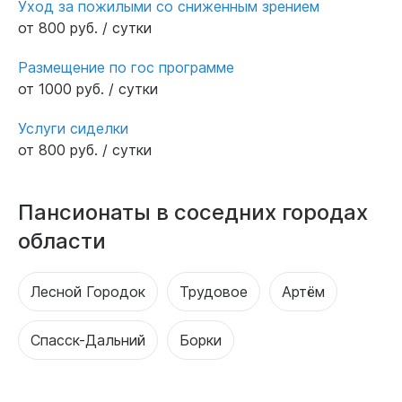
Уход за пожилыми со сниженным зрением
от 800 руб. / сутки
Размещение по гос программе
от 1000 руб. / сутки
Услуги сиделки
от 800 руб. / сутки
Пансионаты в соседних городах
области
Лесной Городок
Трудовое
Артём
Спасск-Дальний
Борки