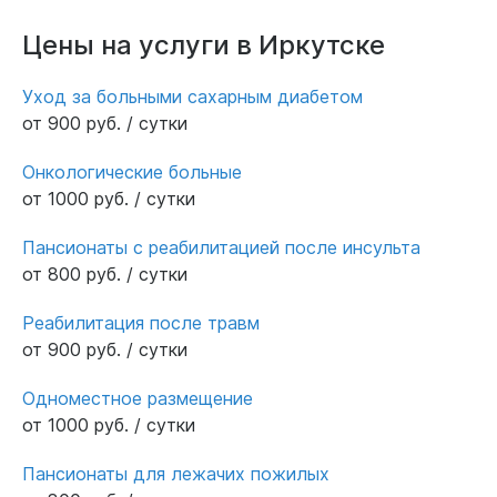
Цены на услуги в Иркутске
Уход за больными сахарным диабетом
от 900 руб. / сутки
Онкологические больные
от 1000 руб. / сутки
Пансионаты с реабилитацией после инсульта
от 800 руб. / сутки
Реабилитация после травм
от 900 руб. / сутки
Одноместное размещение
от 1000 руб. / сутки
Пансионаты для лежачих пожилых