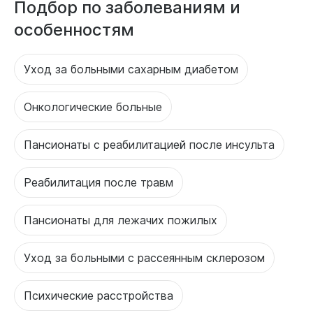
Подбор по заболеваниям и
особенностям
Уход за больными сахарным диабетом
Онкологические больные
Пансионаты с реабилитацией после инсульта
Реабилитация после травм
Пансионаты для лежачих пожилых
Уход за больными с рассеянным склерозом
Психические расстройства