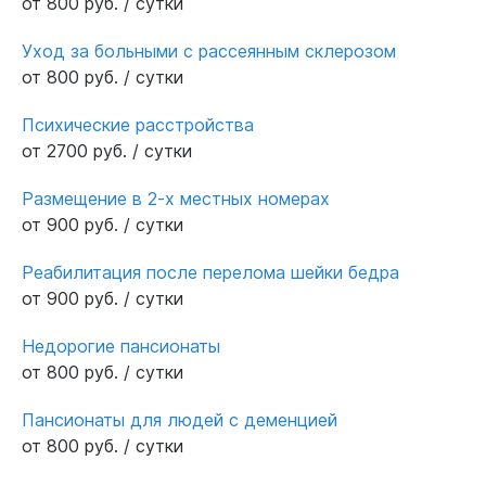
от 800 руб. / сутки
Уход за больными с рассеянным склерозом
от 800 руб. / сутки
Психические расстройства
от 2700 руб. / сутки
Размещение в 2-х местных номерах
от 900 руб. / сутки
Реабилитация после перелома шейки бедра
от 900 руб. / сутки
Недорогие пансионаты
от 800 руб. / сутки
Пансионаты для людей с деменцией
от 800 руб. / сутки