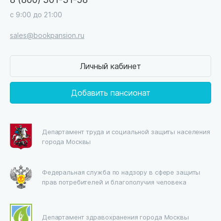
с 9:00 до 21:00
sales@bookpansion.ru
Личный кабинет
Добавить пансионат
Департамент труда и социальной защиты населения
города Москвы
Федеральная служба по надзору в сфере защиты
прав потребителей и благополучия человека
Департамент здравохранения города Москвы