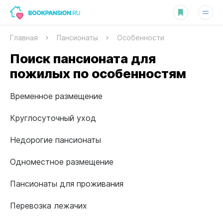
Главная
Пансионаты
Особенности
Поиск пансионата для
пожилых по особенностям
Временное размещение
Круглосуточный уход
Недорогие пансионаты
Одноместное размещение
Пансионаты для проживания
Перевозка лежачих