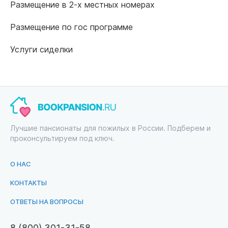
Размещение в 2-х местных номерах
Размещение по гос программе
Услуги сиделки
Лучшие пансионаты для пожилых в России. Подберем и
проконсультируем под ключ.
О НАС
КОНТАКТЫ
ОТВЕТЫ НА ВОПРОСЫ
8 (800) 301-31-58