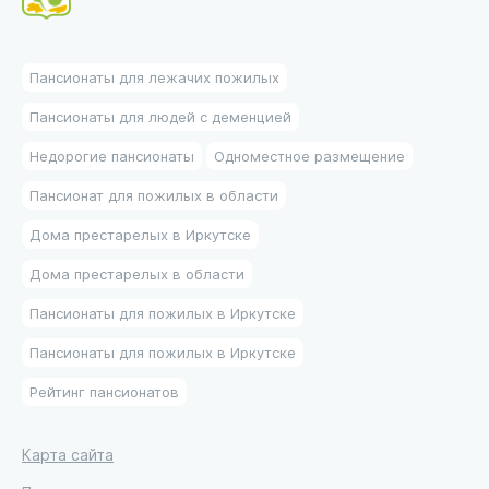
Пансионаты для лежачих пожилых
Пансионаты для людей с деменцией
Недорогие пансионаты
Одноместное размещение
Пансионат для пожилых в области
Дома престарелых в Иркутске
Дома престарелых в области
Пансионаты для пожилых в Иркутске
Пансионаты для пожилых в Иркутске
Рейтинг пансионатов
Карта сайта