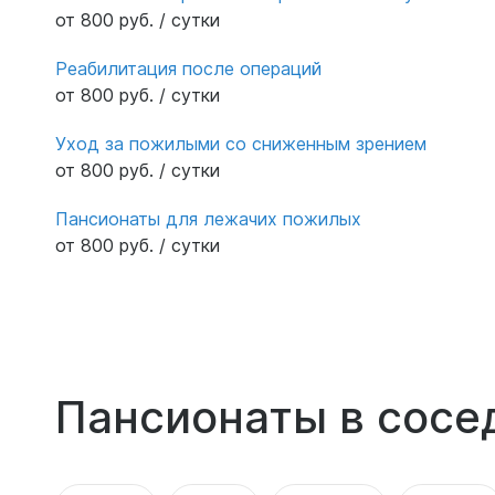
от 800 руб. / сутки
Реабилитация после операций
от 800 руб. / сутки
Уход за пожилыми со сниженным зрением
от 800 руб. / сутки
Пансионаты для лежачих пожилых
от 800 руб. / сутки
Пансионаты в сосе