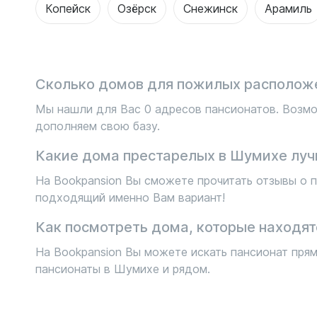
Копейск
Озёрск
Снежинск
Арамиль
Сколько домов для пожилых располож
Мы нашли для Вас 0 адресов пансионатов. Возмо
дополняем свою базу.
Какие дома престарелых в Шумихе луч
На Bookpansion Вы сможете прочитать отзывы о п
подходящий именно Вам вариант!
Как посмотреть дома, которые находят
На Bookpansion Вы можете искать пансионат прям
пансионаты в Шумихе и рядом.