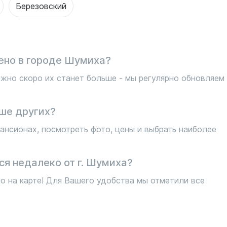
Березовский
ено в городе Шумиха?
жно скоро их станет больше - мы регулярно обновляем
ше других?
ансионах, посмотреть фото, цены и выбрать наиболее
ся недалеко от г. Шумиха?
о на карте! Для Вашего удобства мы отметили все