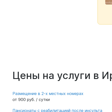
Цены на услуги в И
Размещение в 2-х местных номерах
от 900 руб. / сутки
Пансионаты с реабилитацией после инсульта