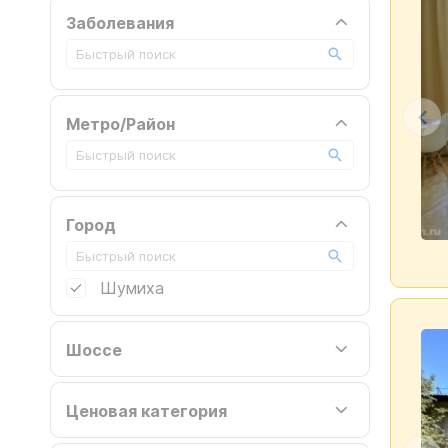
Заболевания
Метро/Район
Город
Шумиха
Шоссе
Ценовая категория