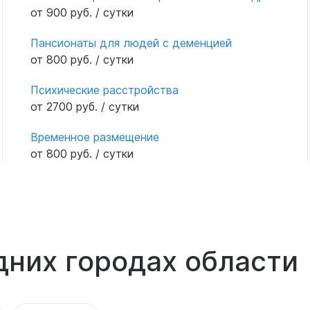
от 900 руб. / сутки
Пансионаты для людей с деменцией
от 800 руб. / сутки
Психические расстройства
от 2700 руб. / сутки
Временное размещение
от 800 руб. / сутки
дних городах области