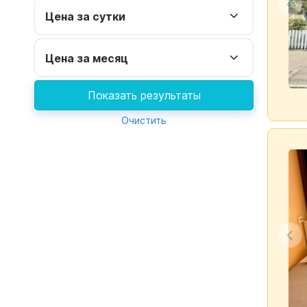
Цена за сутки
Цена за месяц
Показать результаты
Очистить