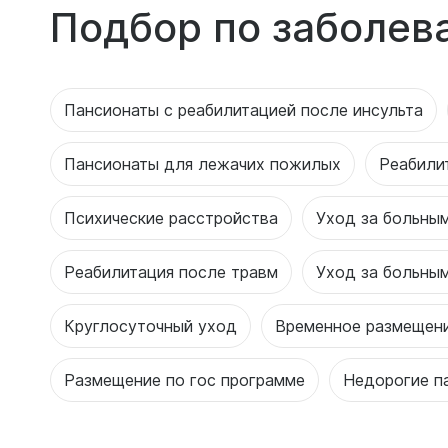
Подбор по заболев
Пансионаты с реабилитацией после инсульта
Пансионаты для лежачих пожилых
Реабили
Психические расстройства
Уход за больны
Реабилитация после травм
Уход за больны
Круглосуточный уход
Временное размещен
Размещение по гос программе
Недорогие п