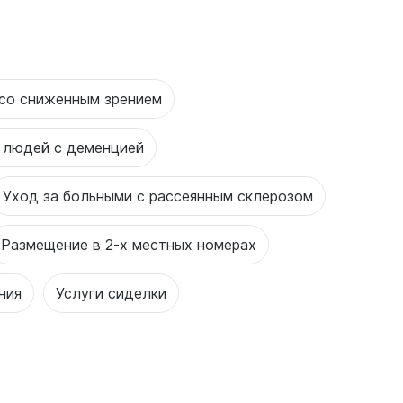
со сниженным зрением
 людей с деменцией
Уход за больными с рассеянным склерозом
Размещение в 2-х местных номерах
ния
Услуги сиделки