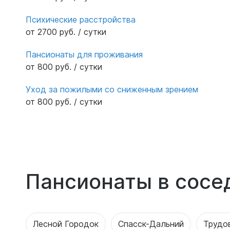
Психические расстройства
от 2700 руб. / сутки
Пансионаты для проживания
от 800 руб. / сутки
Уход за пожилыми со сниженным зрением
от 800 руб. / сутки
Пансионаты в сосе
Лесной Городок
Спасск-Дальний
Трудо