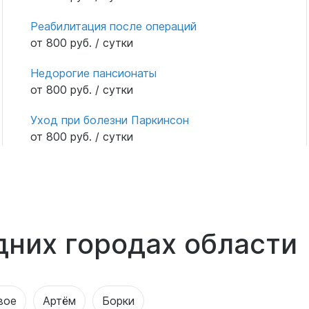
Реабилитация после операций
от 800 руб. / сутки
Недорогие пансионаты
от 800 руб. / сутки
Уход при болезни Паркинсон
от 800 руб. / сутки
дних городах области
вое
Артём
Борки