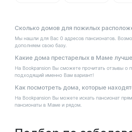
Сколько домов для пожилых располож
Мы нашли для Вас 0 адресов пансионатов. Возмо
дополняем свою базу.
Какие дома престарелых в Маме лучше
На Bookpansion Вы сможете прочитать отзывы о п
подходящий именно Вам вариант!
Как посмотреть дома, которые находят
На Bookpansion Вы можете искать пансионат прям
пансионаты в Маме и рядом.