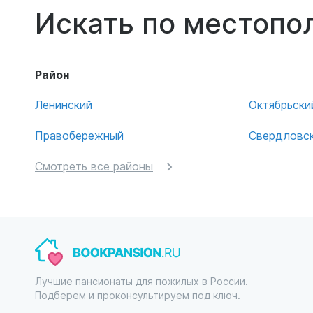
Искать по местоп
Район
Ленинский
Октябрьски
Правобережный
Свердловс
Смотреть все районы
Лучшие пансионаты для пожилых в России.
Подберем и проконсультируем под ключ.