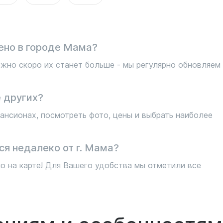
ено в городе Мама?
жно скоро их станет больше - мы регулярно обновляем
 других?
ансионах, посмотреть фото, цены и выбрать наиболее
ся недалеко от г. Мама?
о на карте! Для Вашего удобства мы отметили все