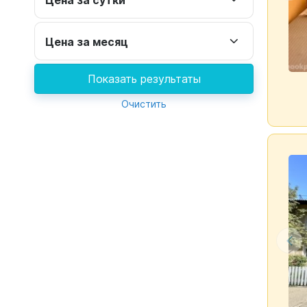
Цена за месяц
Показать результаты
Очистить