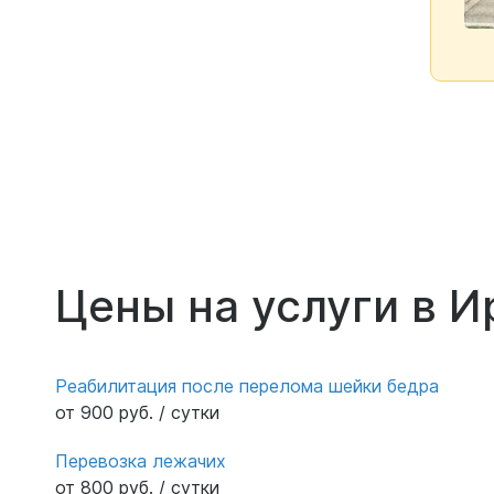
Цены на услуги в И
Реабилитация после перелома шейки бедра
от 900 руб. / сутки
Перевозка лежачих
от 800 руб. / сутки