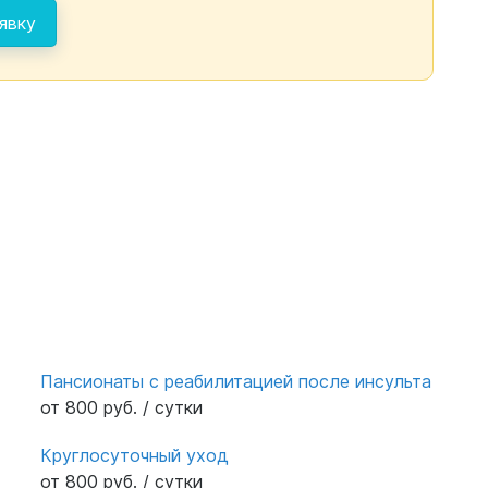
явку
Пансионаты с реабилитацией после инсульта
от 800 руб. / сутки
Круглосуточный уход
от 800 руб. / сутки