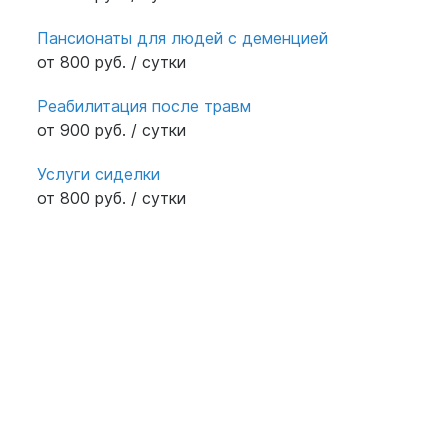
Пансионаты для людей с деменцией
от 800 руб. / сутки
Реабилитация после травм
от 900 руб. / сутки
Услуги сиделки
от 800 руб. / сутки